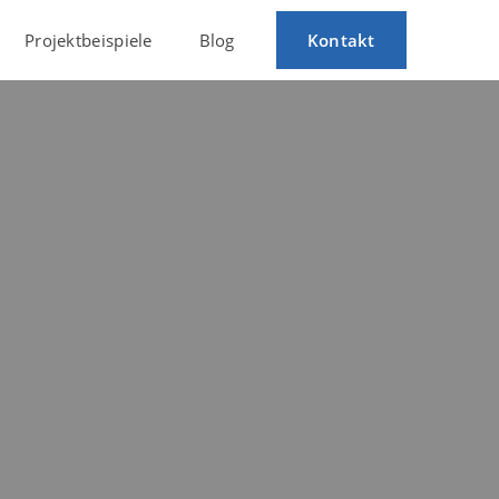
Projektbeispiele
Blog
Kontakt